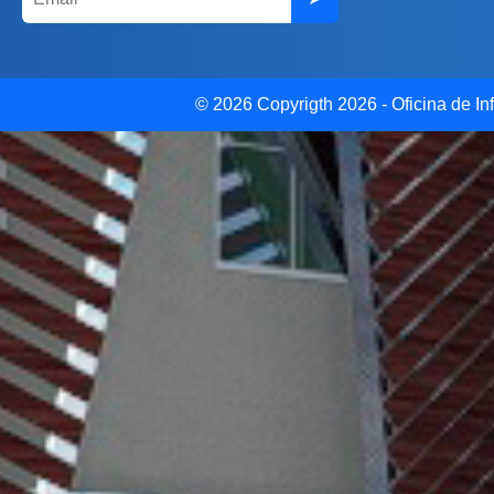
© 2026 Copyrigth 2026 - Oficina de Inf