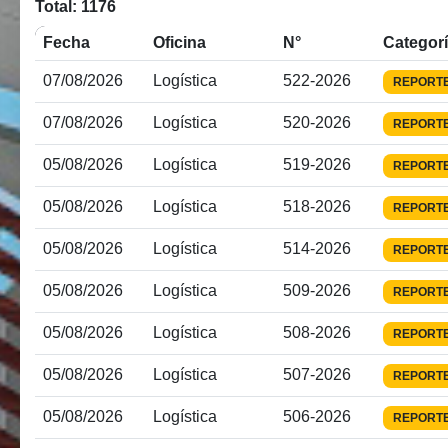
Total: 1176
Fecha
Oficina
N°
Categor
07/08/2026
Logística
522-2026
REPORT
07/08/2026
Logística
520-2026
REPORT
05/08/2026
Logística
519-2026
REPORT
05/08/2026
Logística
518-2026
REPORT
05/08/2026
Logística
514-2026
REPORT
05/08/2026
Logística
509-2026
REPORT
05/08/2026
Logística
508-2026
REPORT
05/08/2026
Logística
507-2026
REPORT
05/08/2026
Logística
506-2026
REPORT