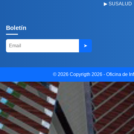
▶ SUSALUD
Boletín
➤
© 2026 Copyrigth 2026 - Oficina de Inf