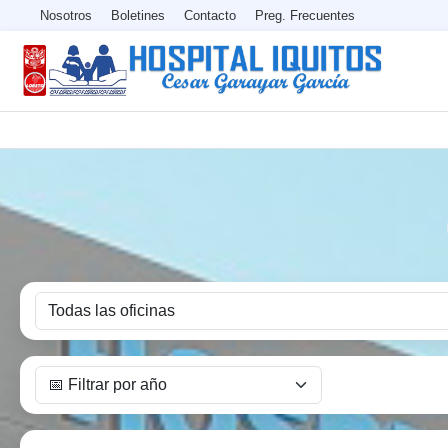
Nosotros
Boletines
Contacto
Preg. Frecuentes