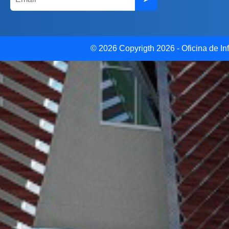
© 2026 Copyrigth 2026 - Oficina de Inf