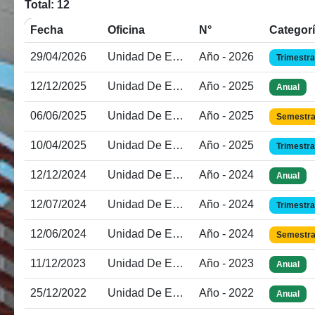
Total: 12
Fecha
Oficina
N°
Categor
29/04/2026
Unidad De Estadística E Informática
Año - 2026
Trimestra
12/12/2025
Unidad De Estadística E Informática
Año - 2025
Anual
06/06/2025
Unidad De Estadística E Informática
Año - 2025
Semestra
10/04/2025
Unidad De Estadística E Informática
Año - 2025
Trimestra
12/12/2024
Unidad De Estadística E Informática
Año - 2024
Anual
12/07/2024
Unidad De Estadística E Informática
Año - 2024
Trimestra
12/06/2024
Unidad De Estadística E Informática
Año - 2024
Semestra
11/12/2023
Unidad De Estadística E Informática
Año - 2023
Anual
25/12/2022
Unidad De Estadística E Informática
Año - 2022
Anual